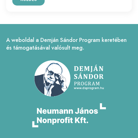
A weboldal a Demján Sándor Program keretében
és támogatásával valósult meg.