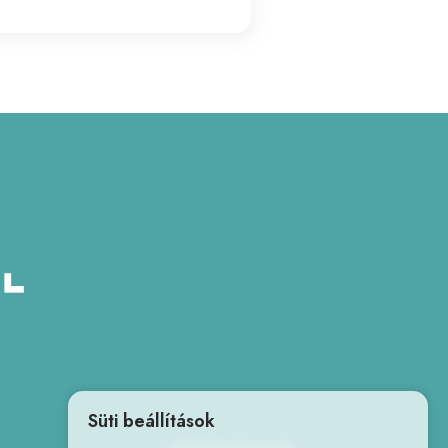
Süti beállítások