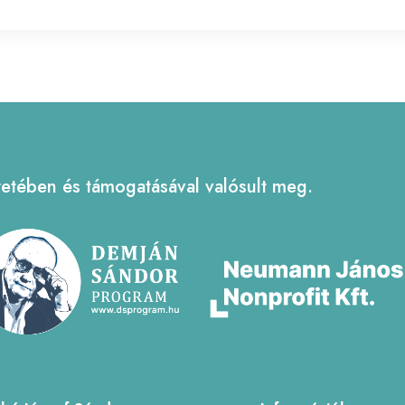
tében és támogatásával valósult meg.