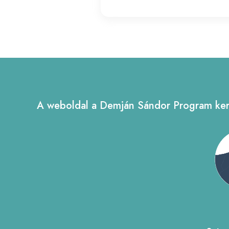
A weboldal a Demján Sándor Program kere