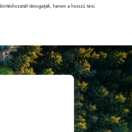
 döntéshozatalt támogatják, hanem a hosszú távú