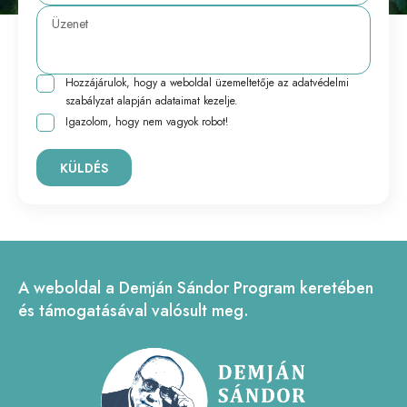
Hozzájárulok, hogy a weboldal üzemeltetője az
adatvédelmi
szabályzat
alapján adataimat kezelje.
Igazolom, hogy nem vagyok robot!
KÜLDÉS
A weboldal a Demján Sándor Program keretében
és támogatásával valósult meg.