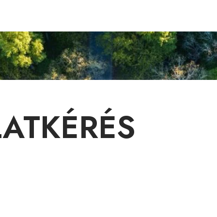
LATKÉRÉS