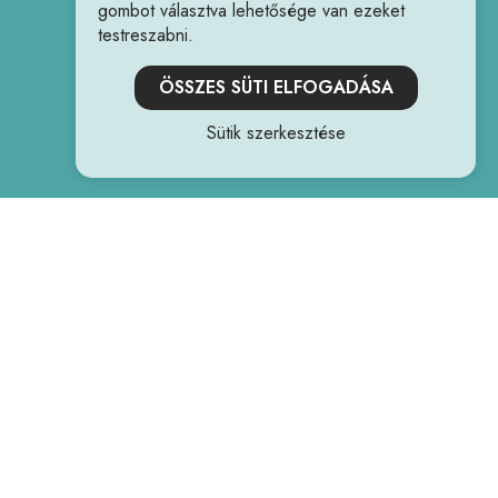
gombot választva lehetősége van ezeket
testreszabni.
ÖSSZES SÜTI ELFOGADÁSA
Sütik szerkesztése