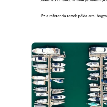
Ez a referencia remek példa arra, hogyan 